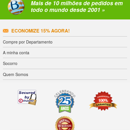
Mais de 10 milhões de pedidos em
todo o mundo desde 2001 »
ECONOMIZE 15% AGORA!
Compre por Departamento
A minha conta
Socorro
Quem Somos