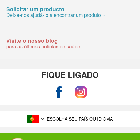
Solicitar um producto
Deixe-nos ajudá-lo a encontrar um produto »
Visite o nosso blog
para as últimas notícias de saúde »
FIQUE LIGADO
ESCOLHA SEU PAÍS OU IDIOMA