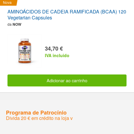
Nova
AMINOÁCIDOS DE CADEIA RAMIFICADA (BCAA) 120
Vegetarian Capsules
da
NOW
34,70 €
IVA incluido
Adicionar ao carrinho
Programa de Patrocínio
Divida 20 € em crédito na loja v