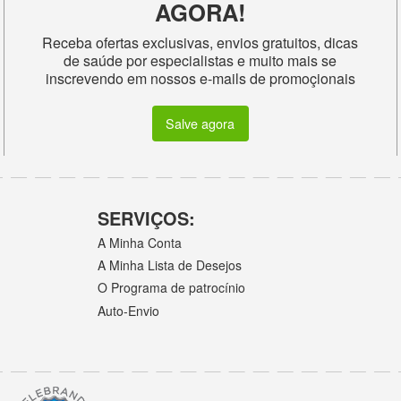
AGORA!
Receba ofertas exclusivas, envios gratuitos, dicas
de saúde por especialistas e muito mais se
inscrevendo em nossos e-mails de promoçionais
Salve agora
SERVIÇOS:
A Minha Conta
A Minha Lista de Desejos
O Programa de patrocínio
Auto-Envio