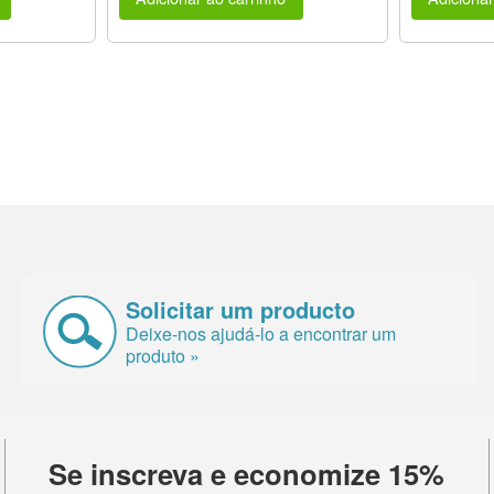
Solicitar um producto
Deixe-nos ajudá-lo a encontrar um
produto »
Se inscreva e economize 15%