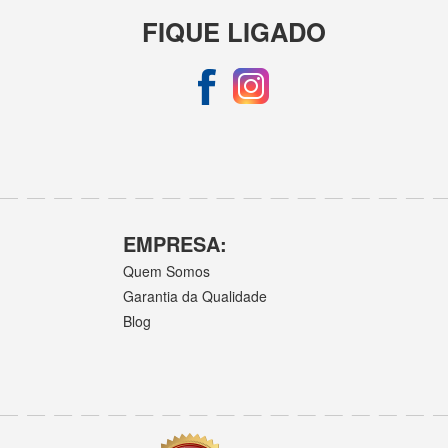
FIQUE LIGADO
EMPRESA:
Quem Somos
Garantia da Qualidade
Blog