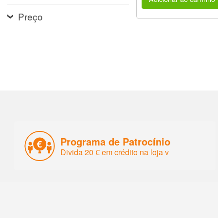
Preço
Programa de Patrocínio
Divida 20 € em crédito na loja v