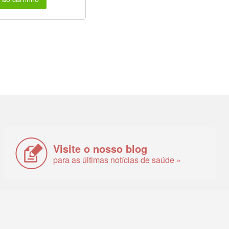
Visite o nosso blog
para as últimas notícias de saúde »