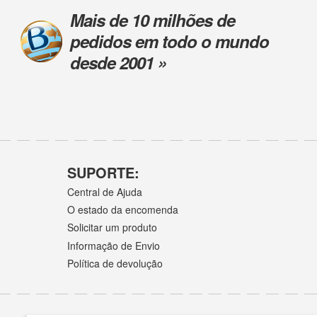
Mais de 10 milhões de
pedidos em todo o mundo
desde 2001 »
SUPORTE:
Central de Ajuda
O estado da encomenda
Solicitar um produto
Informação de Envio
Política de devolução