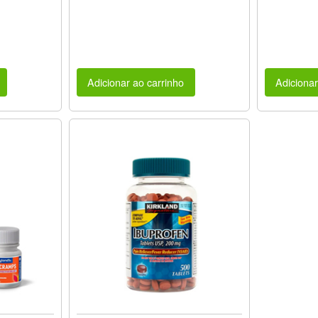
Adicionar ao carrinho
Adicionar