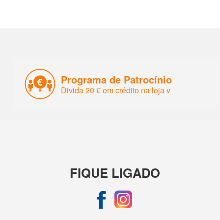
Programa de Patrocínio
Divida 20 € em crédito na loja v
FIQUE LIGADO