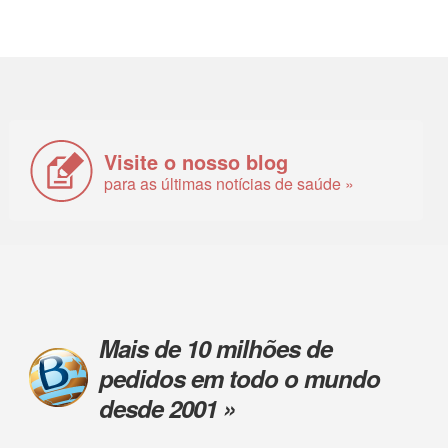
Visite o nosso blog
para as últimas notícias de saúde »
Mais de 10 milhões de
pedidos em todo o mundo
desde 2001 »