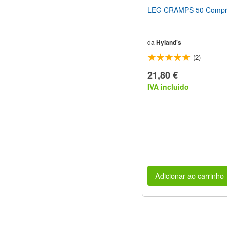
LEG CRAMPS 50 Compr
da
Hyland's
(2)
21,80 €
IVA incluido
Adicionar ao carrinho