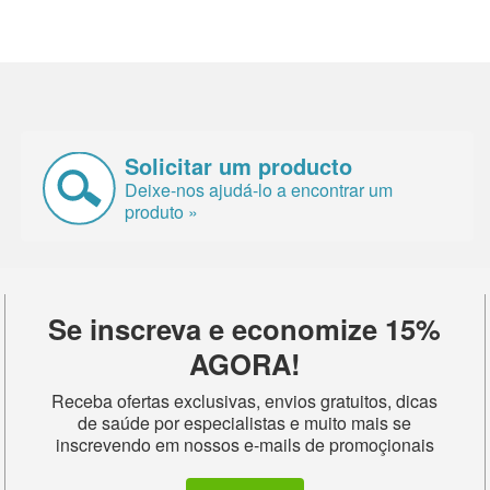
Solicitar um producto
Deixe-nos ajudá-lo a encontrar um
produto »
Se inscreva e economize 15%
AGORA!
Receba ofertas exclusivas, envios gratuitos, dicas
de saúde por especialistas e muito mais se
inscrevendo em nossos e-mails de promoçionais