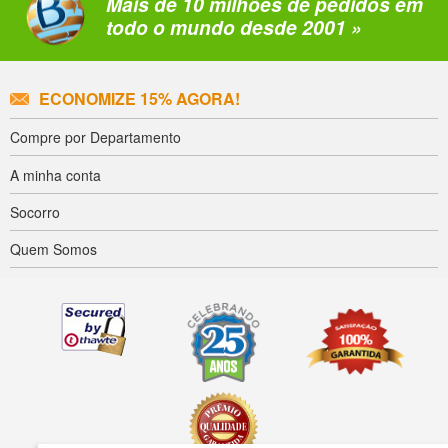
Mais de 10 milhões de pedidos em
todo o mundo desde 2001 »
ECONOMIZE 15% AGORA!
Compre por Departamento
A minha conta
Socorro
Quem Somos