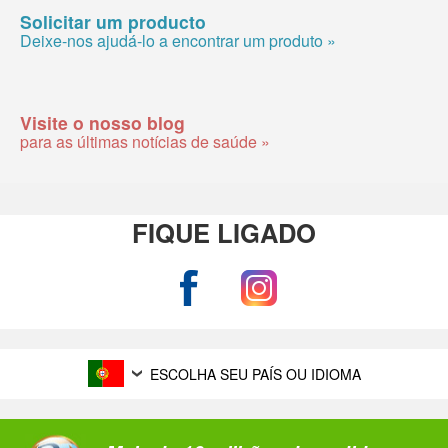
Solicitar um producto
Deixe-nos ajudá-lo a encontrar um produto »
Visite o nosso blog
para as últimas notícias de saúde »
FIQUE LIGADO
ESCOLHA SEU PAÍS OU IDIOMA