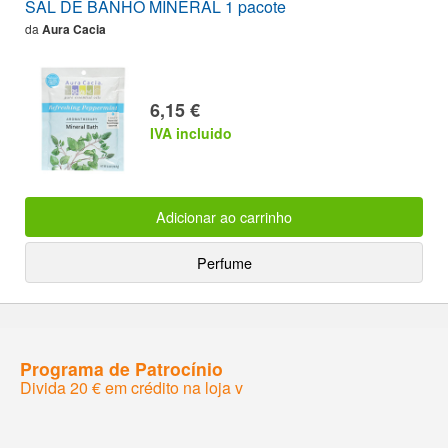
SAL DE BANHO MINERAL 1 pacote
da
Aura Cacia
6,15 €
IVA incluido
Adicionar ao carrinho
Perfume
Programa de Patrocínio
Divida 20 € em crédito na loja v