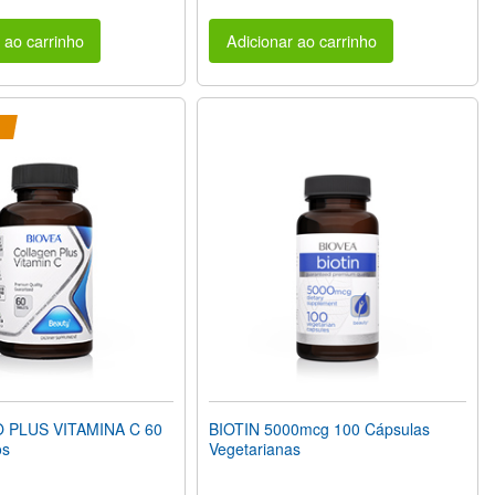
 ao carrinho
Adicionar ao carrinho
PLUS VITAMINA C 60
BIOTIN 5000mcg 100 Cápsulas
os
Vegetarianas