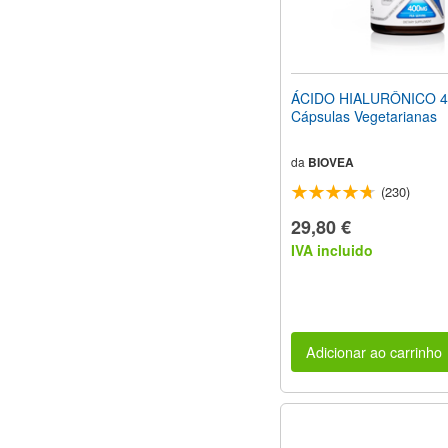
ÁCIDO HIALURÔNICO 4
Cápsulas Vegetarianas
da
BIOVEA
(230)
29,80 €
IVA incluido
Adicionar ao carrinho