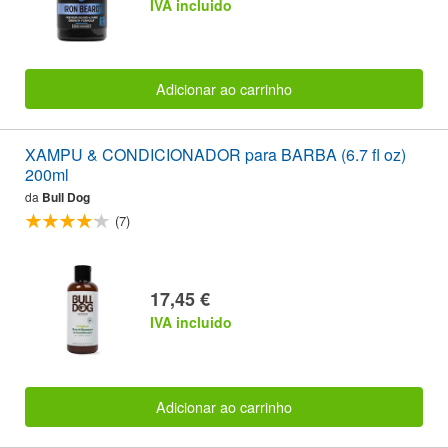
IVA incluido
Adicionar ao carrinho
XAMPU & CONDICIONADOR para BARBA (6.7 fl oz)
200ml
da
Bull Dog
(7)
17,45 €
IVA incluido
Adicionar ao carrinho