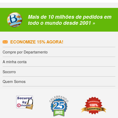
Mais de 10 milhões de pedidos em
todo o mundo desde 2001 »
ECONOMIZE 15% AGORA!
Compre por Departamento
A minha conta
Socorro
Quem Somos