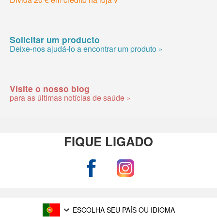
Solicitar um producto
Deixe-nos ajudá-lo a encontrar um produto »
Visite o nosso blog
para as últimas notícias de saúde »
FIQUE LIGADO
ESCOLHA SEU PAÍS OU IDIOMA