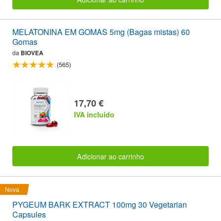
MELATONINA EM GOMAS 5mg (Bagas mistas) 60
Gomas
da
BIOVEA
(565)
17,70 €
IVA incluido
Adicionar ao carrinho
Nova
PYGEUM BARK EXTRACT 100mg 30 Vegetarian
Capsules