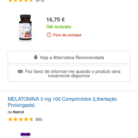
16,75 €
IVA incluido
Fora do estoque
Veja a Alternativa Recomendada
Faz favor de informar-me quando o produto sera
novamente disponíve
MELATONINA 3 mg 100 Comprimidos (Libertação
Prolongada)
da
Natrol
(65)