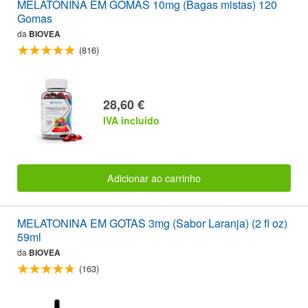
MELATONINA EM GOMAS 10mg (Bagas mistas) 120
Gomas
da
BIOVEA
(816)
28,60 €
IVA incluido
Adicionar ao carrinho
MELATONINA EM GOTAS 3mg (Sabor Laranja) (2 fl oz)
59ml
da
BIOVEA
(163)