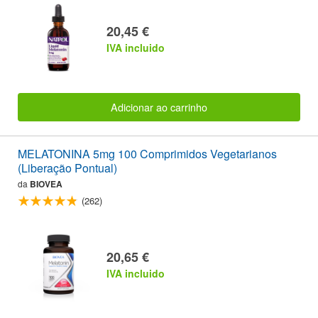
20,45 €
IVA incluido
Adicionar ao carrinho
MELATONINA 5mg 100 Comprimidos Vegetarianos
(Liberação Pontual)
da
BIOVEA
(262)
20,65 €
IVA incluido