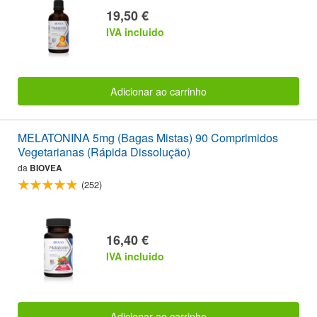
19,50 €
IVA incluido
Adicionar ao carrinho
MELATONINA 5mg (Bagas Mistas) 90 Comprimidos
Vegetarianas (Rápida Dissolução)
da
BIOVEA
(252)
16,40 €
IVA incluido
Adicionar ao carrinho