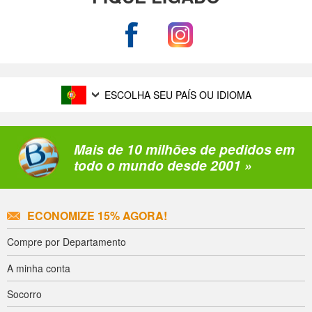
ESCOLHA SEU PAÍS OU IDIOMA
Mais de 10 milhões de pedidos em
todo o mundo desde 2001 »
ECONOMIZE 15% AGORA!
Compre por Departamento
A minha conta
Socorro