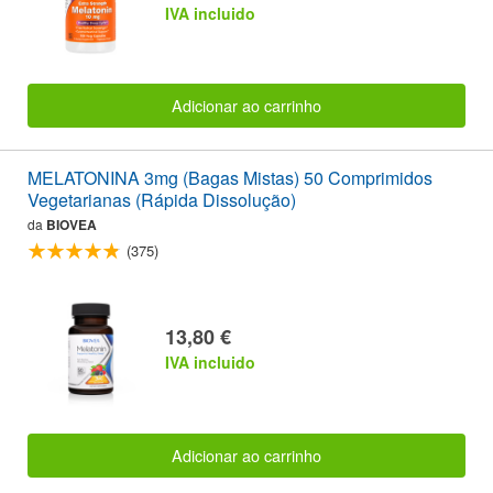
IVA incluido
Adicionar ao carrinho
MELATONINA 3mg (Bagas Mistas) 50 Comprimidos
Vegetarianas (Rápida Dissolução)
da
BIOVEA
(375)
13,80 €
IVA incluido
Adicionar ao carrinho