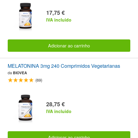
17,75 €
IVA incluido
Adicionar ao carrinho
MELATONINA 3mg 240 Comprimidos Vegetarianas
da
BIOVEA
(69)
28,75 €
IVA incluido
Adicionar ao carrinho