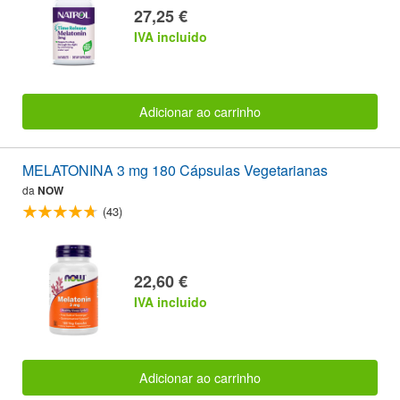
27,25 €
IVA incluido
Adicionar ao carrinho
MELATONINA 3 mg 180 Cápsulas Vegetarianas
da
NOW
(43)
22,60 €
IVA incluido
Adicionar ao carrinho