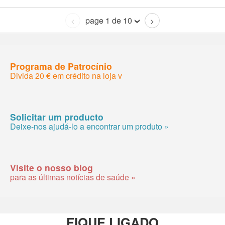
page 1 de 10
<
>
Programa de Patrocínio
Divida 20 € em crédito na loja v
Solicitar um producto
Deixe-nos ajudá-lo a encontrar um produto »
Visite o nosso blog
para as últimas notícias de saúde »
FIQUE LIGADO