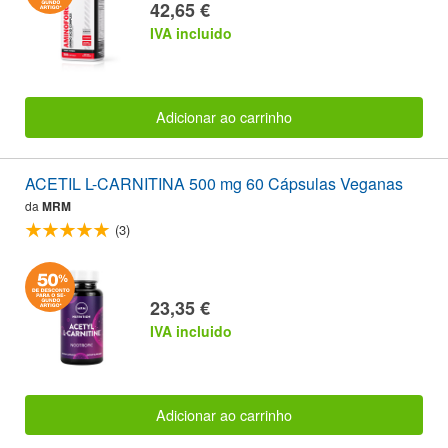
42,65 €
IVA incluido
Adicionar ao carrinho
ACETIL L-CARNITINA 500 mg 60 Cápsulas Veganas
da
MRM
(3)
23,35 €
IVA incluido
Adicionar ao carrinho