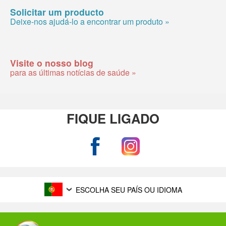
Solicitar um producto
Deixe-nos ajudá-lo a encontrar um produto »
Visite o nosso blog
para as últimas notícias de saúde »
FIQUE LIGADO
ESCOLHA SEU PAÍS OU IDIOMA