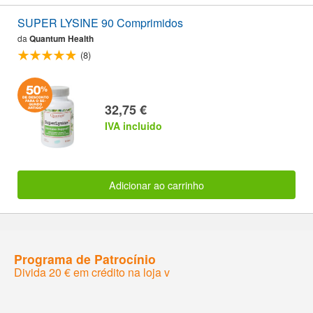
SUPER LYSINE 90 Comprimidos
da
Quantum Health
(8)
32,75 €
IVA incluido
Adicionar ao carrinho
Programa de Patrocínio
Divida 20 € em crédito na loja v