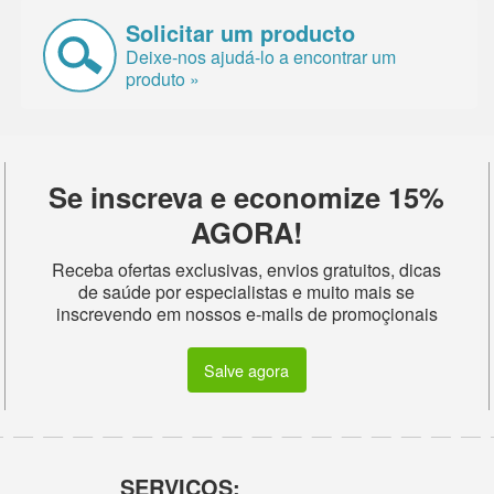
Solicitar um producto
Deixe-nos ajudá-lo a encontrar um
produto »
Se inscreva e economize 15%
AGORA!
Receba ofertas exclusivas, envios gratuitos, dicas
de saúde por especialistas e muito mais se
inscrevendo em nossos e-mails de promoçionais
Salve agora
SERVIÇOS: