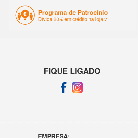
Programa de Patrocínio
Divida 20 € em crédito na loja v
FIQUE LIGADO
EMPRESA: