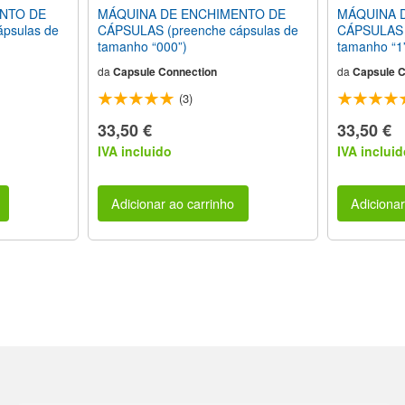
NTO DE
MÁQUINA DE ENCHIMENTO DE
MÁQUINA 
psulas de
CÁPSULAS (preenche cápsulas de
CÁPSULAS (
tamanho “000”)
tamanho “1
da
Capsule Connection
da
Capsule C
(3)
33,50 €
33,50 €
IVA incluido
IVA incluid
Adicionar ao carrinho
Adicionar