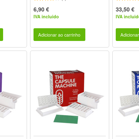
6,90 €
33,50 €
IVA incluido
IVA incluid
Adicionar ao carrinho
Adicionar