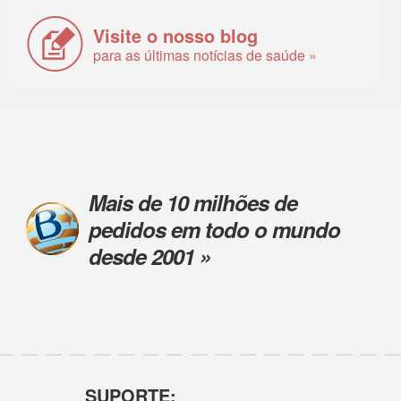
Visite o nosso blog
para as últimas notícias de saúde »
Mais de 10 milhões de
pedidos em todo o mundo
desde 2001 »
SUPORTE: