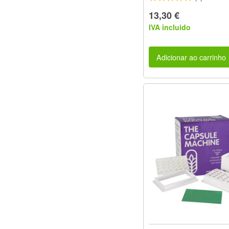
13,30 €
IVA incluido
Adicionar ao carrinho