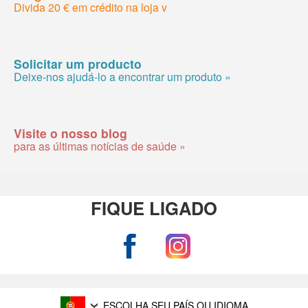
Divida 20 € em crédito na loja v
Solicitar um producto
Deixe-nos ajudá-lo a encontrar um produto »
Visite o nosso blog
para as últimas notícias de saúde »
FIQUE LIGADO
ESCOLHA SEU PAÍS OU IDIOMA