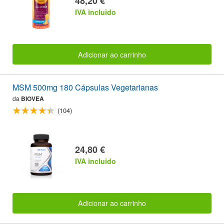
48,20 €
IVA incluido
Adicionar ao carrinho
MSM 500mg 180 Cápsulas Vegetarianas
da
BIOVEA
(104)
24,80 €
IVA incluido
Adicionar ao carrinho