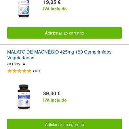
19,85 €
IVA incluido
Adicionar ao carrinho
MALATO DE MAGNÉSIO 425mg 180 Comprimidos
Vegetarianas
da
BIOVEA
(181)
39,30 €
IVA incluido
Adicionar ao carrinho