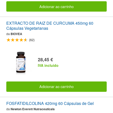
Adicionar ao carrinho
EXTRACTO DE RAIZ DE CURCUMA 450mg 60
Cápsulas Vegetarianas
da
BIOVEA
(62)
28,45 €
IVA incluido
Adicionar ao carrinho
FOSFATIDILCOLINA 420mg 60 Cápsulas de Gel
da
Newton Everett Nutraceuticals