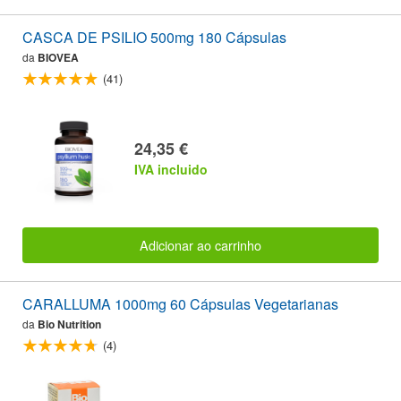
CASCA DE PSILIO 500mg 180 Cápsulas
da
BIOVEA
(41)
24,35 €
IVA incluido
Adicionar ao carrinho
CARALLUMA 1000mg 60 Cápsulas Vegetarianas
da
Bio Nutrition
(4)