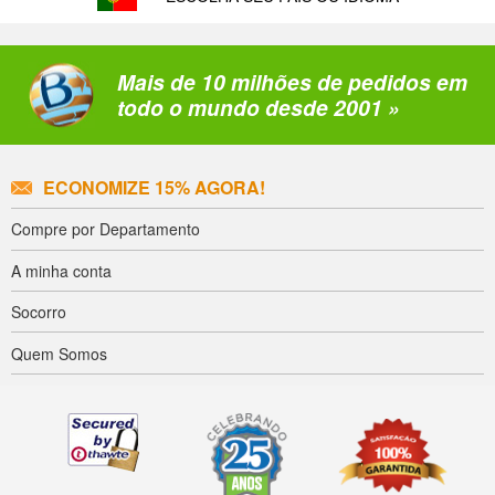
Mais de 10 milhões de pedidos em
todo o mundo desde 2001 »
ECONOMIZE 15% AGORA!
Compre por Departamento
A minha conta
Socorro
Quem Somos