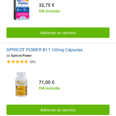
32,75 €
IVA incluido
Adicionar ao carrinho
APRICOT POWER B17 100mg Cápsulas
da
Apricot Power
(20)
71,00 €
IVA incluido
Adicionar ao carrinho