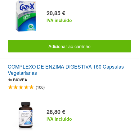
20,85 €
IVA incluido
Adicionar ao carrinho
COMPLEXO DE ENZIMA DIGESTIVA 180 Cápsulas
Vegetarianas
da
BIOVEA
(106)
28,80 €
IVA incluido