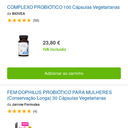
COMPLEXO PROBIÓTICO 100 Cápsulas Vegetarianas
da
BIOVEA
(59)
23,80 €
IVA incluido
Adicionar ao carrinho
FEM-DOPHILUS PROBIÓTICO PARA MULHERES
(Conservação Longa) 30 Cápsulas Vegetarianas
da
Jarrow Formulas
(4)