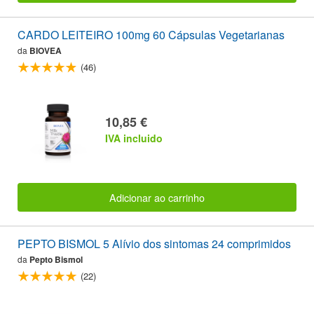
CARDO LEITEIRO 100mg 60 Cápsulas Vegetarianas
da
BIOVEA
(46)
10,85 €
IVA incluido
Adicionar ao carrinho
PEPTO BISMOL 5 Alívio dos sintomas 24 comprimidos
da
Pepto Bismol
(22)