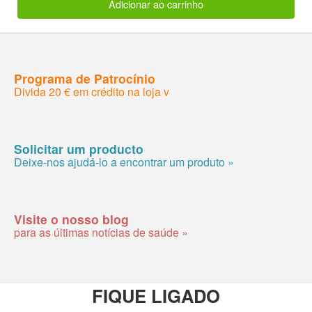
Adicionar ao carrinho
Programa de Patrocínio
Divida 20 € em crédito na loja v
Solicitar um producto
Deixe-nos ajudá-lo a encontrar um produto »
Visite o nosso blog
para as últimas notícias de saúde »
FIQUE LIGADO