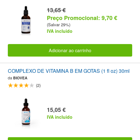
13,65 €
Preço Promocional: 9,70 €
(Salvar 29%)
IVA incluido
Adicionar ao carrinho
COMPLEXO DE VITAMINA B EM GOTAS (1 fl oz) 30ml
da
BIOVEA
(2)
15,05 €
IVA incluido