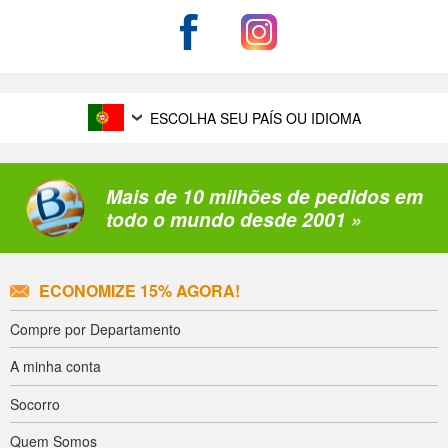
ESCOLHA SEU PAÍS OU IDIOMA
Mais de 10 milhões de pedidos em
todo o mundo desde 2001 »
ECONOMIZE 15% AGORA!
Compre por Departamento
A minha conta
Socorro
Quem Somos