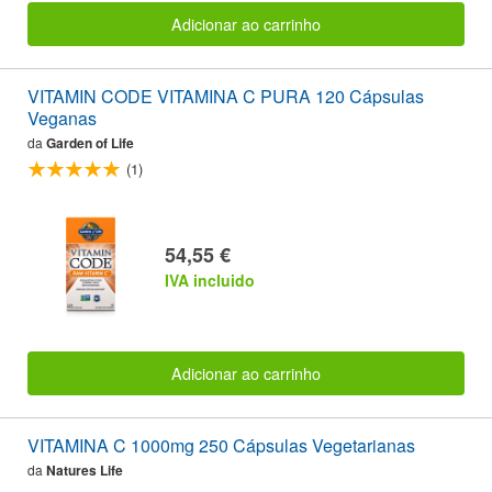
Adicionar ao carrinho
VITAMIN CODE VITAMINA C PURA 120 Cápsulas
Veganas
da
Garden of Life
(1)
54,55 €
IVA incluido
Adicionar ao carrinho
VITAMINA C 1000mg 250 Cápsulas Vegetarianas
da
Natures Life