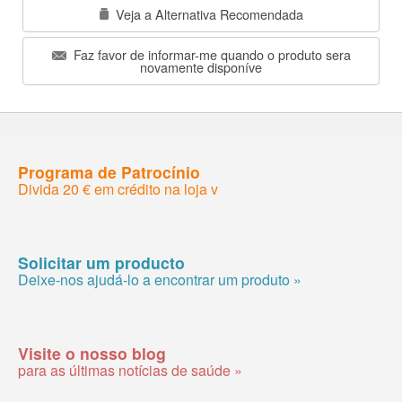
Veja a Alternativa Recomendada
Faz favor de informar-me quando o produto sera
novamente disponíve
Programa de Patrocínio
Divida 20 € em crédito na loja v
Solicitar um producto
Deixe-nos ajudá-lo a encontrar um produto »
Visite o nosso blog
para as últimas notícias de saúde »