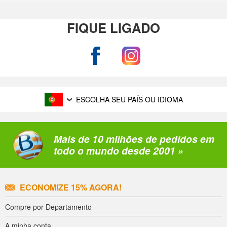
FIQUE LIGADO
ESCOLHA SEU PAÍS OU IDIOMA
Mais de 10 milhões de pedidos em
todo o mundo desde 2001 »
ECONOMIZE 15% AGORA!
Compre por Departamento
A minha conta