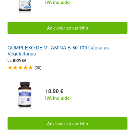
IVA incluido
Adicionar ao carrinho
COMPLEXO DE VITAMINA B-50 100 Cápsulas
Vegetarianas
da
BIOVEA
(20)
18,90 €
IVA incluido
Adicionar ao carrinho