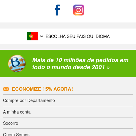
ESCOLHA SEU PAÍS OU IDIOMA
Mais de 10 milhões de pedidos em
todo o mundo desde 2001 »
ECONOMIZE 15% AGORA!
Compre por Departamento
A minha conta
Socorro
Quem Somos