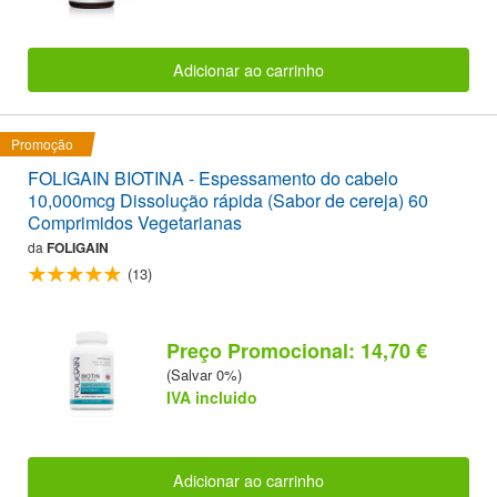
Adicionar ao carrinho
Promoção
FOLIGAIN BIOTINA - Espessamento do cabelo
10,000mcg Dissolução rápida (Sabor de cereja) 60
Comprimidos Vegetarianas
da
FOLIGAIN
(13)
Preço Promocional: 14,70 €
(Salvar 0%)
IVA incluido
Adicionar ao carrinho