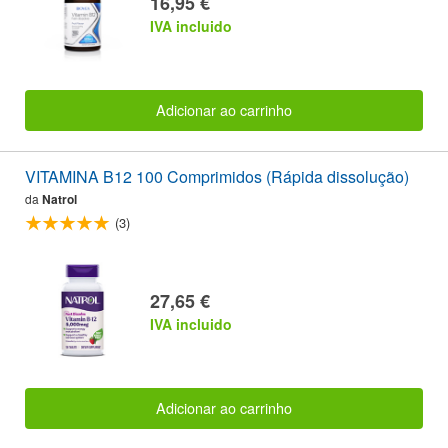
16,95 €
IVA incluido
Adicionar ao carrinho
VITAMINA B12 100 Comprimidos (Rápida dissolução)
da
Natrol
(3)
27,65 €
IVA incluido
Adicionar ao carrinho