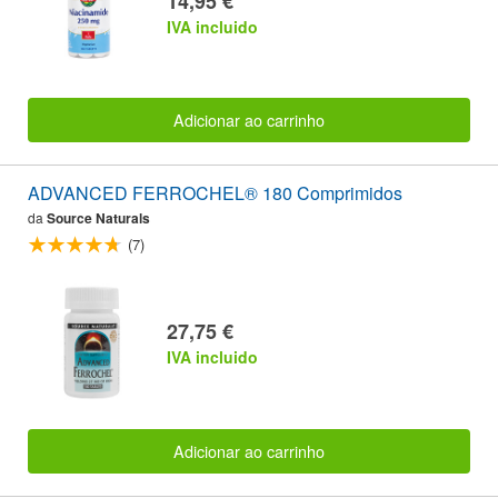
14,95 €
IVA incluido
Adicionar ao carrinho
ADVANCED FERROCHEL® 180 Comprimidos
da
Source Naturals
(7)
27,75 €
IVA incluido
Adicionar ao carrinho