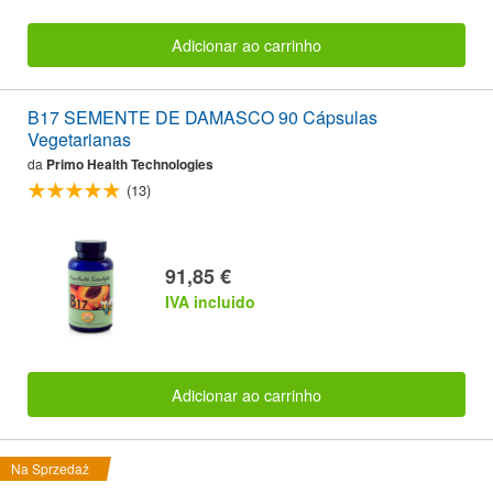
Adicionar ao carrinho
B17 SEMENTE DE DAMASCO 90 Cápsulas
Vegetarianas
da
Primo Health Technologies
(13)
91,85 €
IVA incluido
Adicionar ao carrinho
Na Sprzedaż