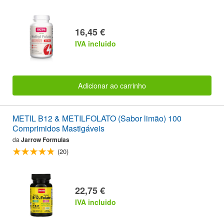
16,45 €
IVA incluido
Adicionar ao carrinho
METIL B12 & METILFOLATO (Sabor limão) 100
Comprimidos Mastigáveis
da
Jarrow Formulas
(20)
22,75 €
IVA incluido