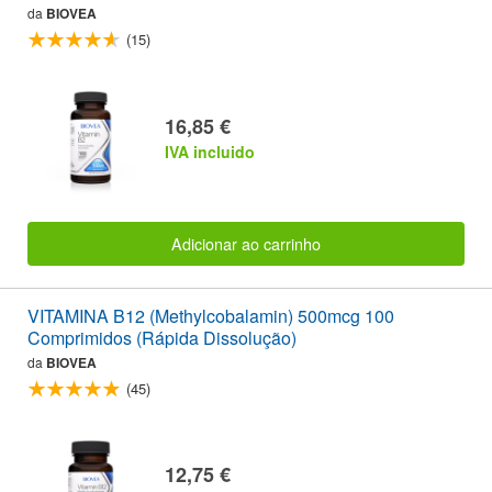
da
BIOVEA
(15)
16,85 €
IVA incluido
Adicionar ao carrinho
VITAMINA B12 (Methylcobalamin) 500mcg 100
Comprimidos (Rápida Dissolução)
da
BIOVEA
(45)
12,75 €