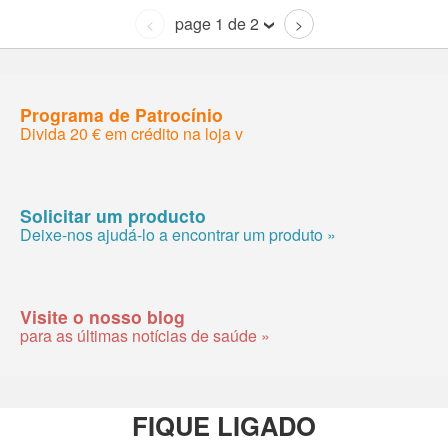
page 1 de 2
<
>
Programa de Patrocínio
Divida 20 € em crédito na loja v
Solicitar um producto
Deixe-nos ajudá-lo a encontrar um produto »
Visite o nosso blog
para as últimas notícias de saúde »
FIQUE LIGADO