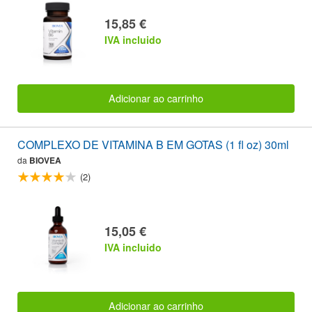
15,85 €
IVA incluido
Adicionar ao carrinho
COMPLEXO DE VITAMINA B EM GOTAS (1 fl oz) 30ml
da
BIOVEA
(2)
15,05 €
IVA incluido
Adicionar ao carrinho