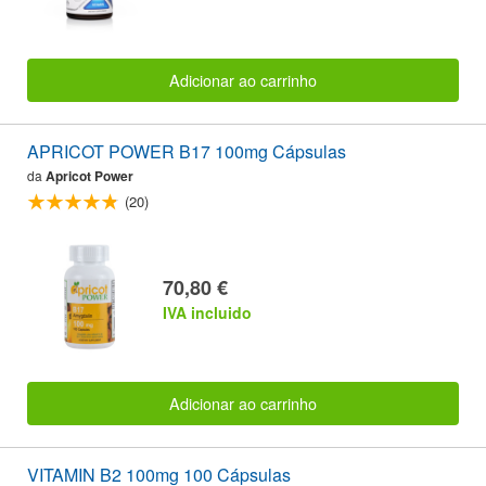
Adicionar ao carrinho
APRICOT POWER B17 100mg Cápsulas
da
Apricot Power
(20)
70,80 €
IVA incluido
Adicionar ao carrinho
VITAMIN B2 100mg 100 Cápsulas