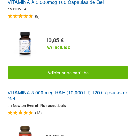
VITAMINA A 3.000mcg 100 Cápsulas de Gel
da
BIOVEA
(9)
10,85 €
IVA incluido
Adicionar ao carrinho
VITAMINA 3,000 mcg RAE (10,000 IU) 120 Cápsulas de
Gel
da
Newton Everett Nutraceuticals
(13)