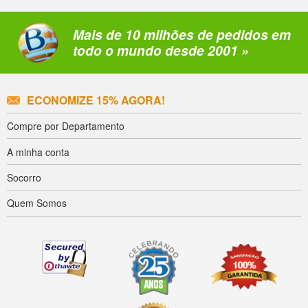
Mais de 10 milhões de pedidos em
todo o mundo desde 2001 »
ECONOMIZE 15% AGORA!
Compre por Departamento
A minha conta
Socorro
Quem Somos