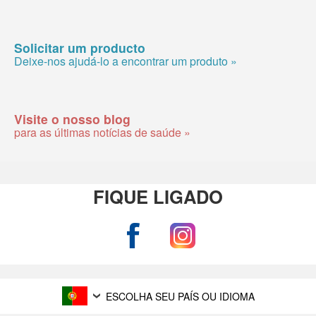
Solicitar um producto
Deixe-nos ajudá-lo a encontrar um produto »
Visite o nosso blog
para as últimas notícias de saúde »
FIQUE LIGADO
ESCOLHA SEU PAÍS OU IDIOMA