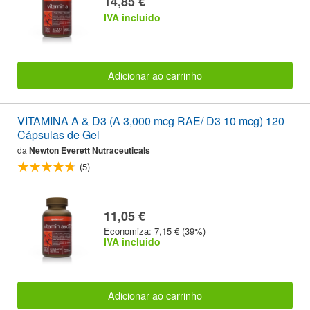
14,85 €
IVA incluido
Adicionar ao carrinho
VITAMINA A & D3 (A 3,000 mcg RAE/ D3 10 mcg) 120
Cápsulas de Gel
da
Newton Everett Nutraceuticals
(5)
11,05 €
Economiza: 7,15 € (39%)
IVA incluido
Adicionar ao carrinho