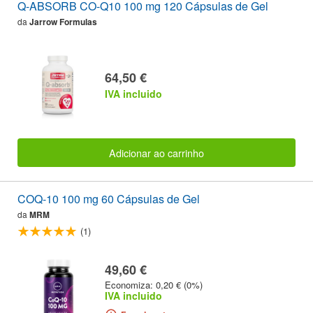
Q-ABSORB CO-Q10 100 mg 120 Cápsulas de Gel
da
Jarrow Formulas
64,50 €
IVA incluido
Adicionar ao carrinho
COQ-10 100 mg 60 Cápsulas de Gel
da
MRM
(1)
49,60 €
Economiza: 0,20 € (0%)
IVA incluido