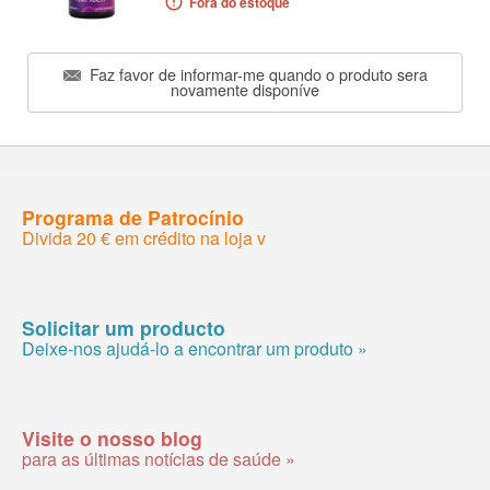
Fora do estoque
Faz favor de informar-me quando o produto sera
novamente disponíve
Programa de Patrocínio
Divida 20 € em crédito na loja v
Solicitar um producto
Deixe-nos ajudá-lo a encontrar um produto »
Visite o nosso blog
para as últimas notícias de saúde »