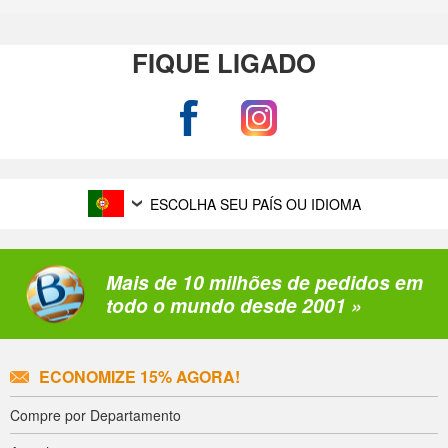
FIQUE LIGADO
ESCOLHA SEU PAÍS OU IDIOMA
Mais de 10 milhões de pedidos em
todo o mundo desde 2001 »
ECONOMIZE 15% AGORA!
Compre por Departamento