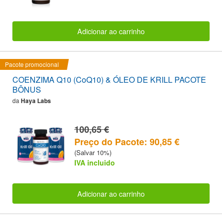
Adicionar ao carrinho
Pacote promocional
COENZIMA Q10 (CoQ10) & ÓLEO DE KRILL PACOTE
BÔNUS
da
Haya Labs
100,65 €
Preço do Pacote: 90,85 €
(Salvar 10%)
IVA incluido
Adicionar ao carrinho