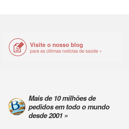
Visite o nosso blog
para as últimas notícias de saúde »
Mais de 10 milhões de
pedidos em todo o mundo
desde 2001 »