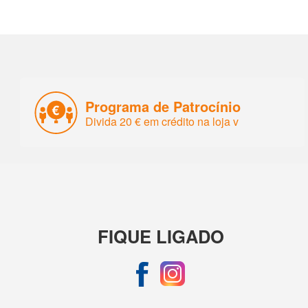
Programa de Patrocínio
Divida 20 € em crédito na loja v
FIQUE LIGADO