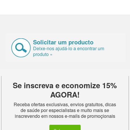
Solicitar um producto
Deixe-nos ajudá-lo a encontrar um
produto »
Se inscreva e economize 15%
AGORA!
Receba ofertas exclusivas, envios gratuitos, dicas
de saúde por especialistas e muito mais se
inscrevendo em nossos e-mails de promoçionais