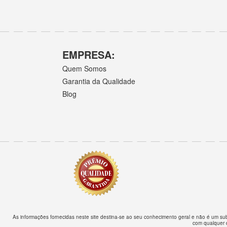
EMPRESA:
Quem Somos
Garantia da Qualidade
Blog
As informações fornecidas neste site destina-se ao seu conhecimento geral e não é um su
com qualquer 