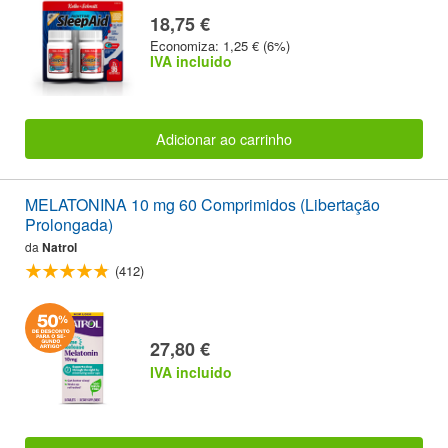
18,75 €
Economiza: 1,25 € (6%)
IVA incluido
Adicionar ao carrinho
MELATONINA 10 mg 60 Comprimidos (Libertação
Prolongada)
da
Natrol
(412)
27,80 €
IVA incluido