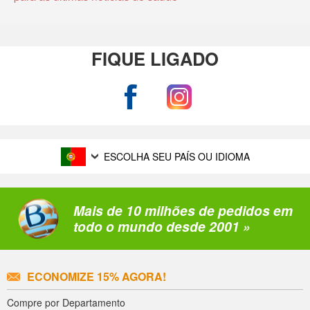
FIQUE LIGADO
ESCOLHA SEU PAÍS OU IDIOMA
Mais de 10 milhões de pedidos em
todo o mundo desde 2001 »
ECONOMIZE 15% AGORA!
Compre por Departamento