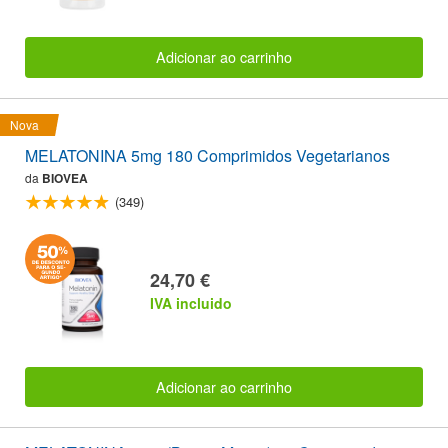
Adicionar ao carrinho
Nova
MELATONINA 5mg 180 Comprimidos Vegetarianos
da
BIOVEA
(349)
24,70 €
IVA incluido
Adicionar ao carrinho