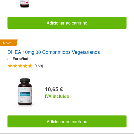
Adicionar ao carrinho
Nova
DHEA 10mg 30 Comprimidos Vegetarianos
da
EuroVital
(158)
10,65 €
IVA incluido
Adicionar ao carrinho