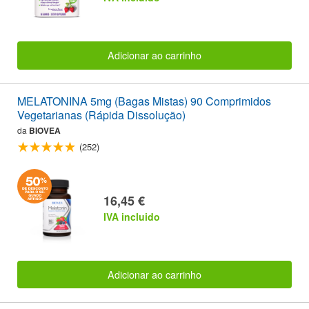
Adicionar ao carrinho
MELATONINA 5mg (Bagas Mistas) 90 Comprimidos
Vegetarianas (Rápida Dissolução)
da
BIOVEA
(252)
16,45 €
IVA incluido
Adicionar ao carrinho