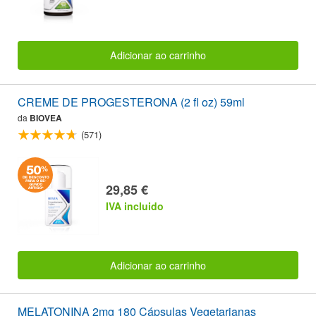
Adicionar ao carrinho
CREME DE PROGESTERONA (2 fl oz) 59ml
da
BIOVEA
(571)
29,85 €
IVA incluido
Adicionar ao carrinho
MELATONINA 2mg 180 Cápsulas Vegetarianas