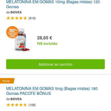
MELATONINA EM GOMAS 10mg (Bagas mistas) 120
Gomas
da
BIOVEA
(819)
28,65 €
IVA incluido
Adicionar ao carrinho
Nova
MELATONINA EM GOMAS 5mg (Bagas mistas) 180
Gomas PACOTE BÔNUS
da
BIOVEA
(108)