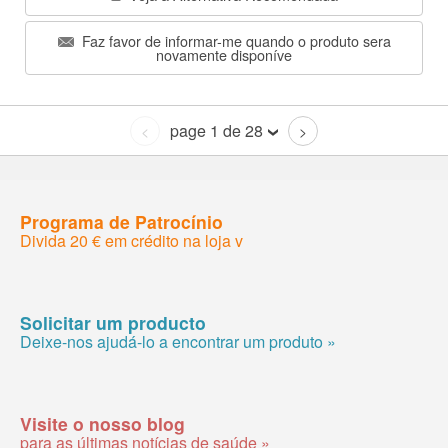
Faz favor de informar-me quando o produto sera
novamente disponíve
page 1 de 28
<
>
Programa de Patrocínio
Divida 20 € em crédito na loja v
Solicitar um producto
Deixe-nos ajudá-lo a encontrar um produto »
Visite o nosso blog
para as últimas notícias de saúde »