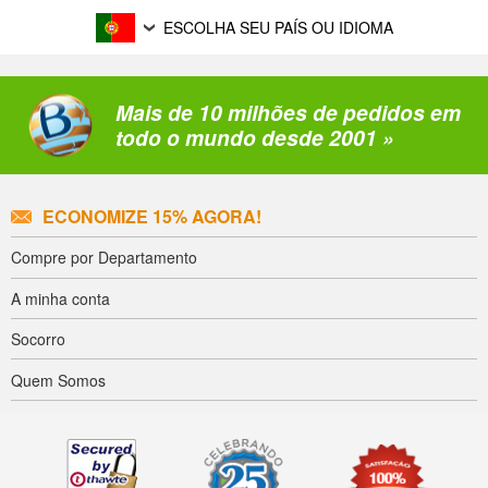
ESCOLHA SEU PAÍS OU IDIOMA
Mais de 10 milhões de pedidos em
todo o mundo desde 2001 »
ECONOMIZE 15% AGORA!
Compre por Departamento
A minha conta
Socorro
Quem Somos