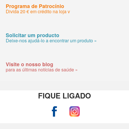
Programa de Patrocínio
Divida 20 € em crédito na loja v
Solicitar um producto
Deixe-nos ajudá-lo a encontrar um produto »
Visite o nosso blog
para as últimas notícias de saúde »
FIQUE LIGADO