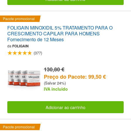
Pacote promocional
FOLIGAIN MINOXIDIL 5% TRATAMENTO PARA O
CRESCIMENTO CAPILAR PARA HOMENS
Fornecimento de 12 Meses
da
FOLIGAIN
(377)
130,80 €
Preço do Pacote: 99,50 €
(Salvar 24%)
IVA incluido
Adicionar ao carrinho
Pacote promocional