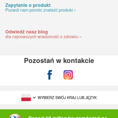
Zapytanie o produkt
Pozwól nam pomóc znaleźć produkt »
Odwiedź nasz blog
dla najnowszych wiadomość o zdrowiu »
Pozostań w kontakcie
WYBIERZ SWÓJ KRAJ LUB JĘZYK