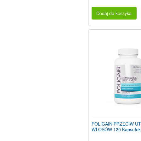
Dodaj do koszyka
FOLIGAIN PRZECIW U
WŁOSÓW 120 Kapsułek