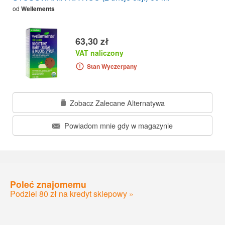
od
Wellements
63,30 zł
VAT naliczony
Stan Wyczerpany
Zobacz Zalecane Alternatywa
Powiadom mnie gdy w magazynie
Poleć znajomemu
Podziel 80 zł na kredyt sklepowy »