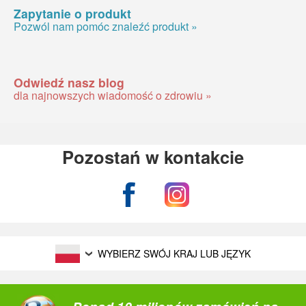
Zapytanie o produkt
Pozwól nam pomóc znaleźć produkt »
Odwiedź nasz blog
dla najnowszych wiadomość o zdrowiu »
Pozostań w kontakcie
WYBIERZ SWÓJ KRAJ LUB JĘZYK