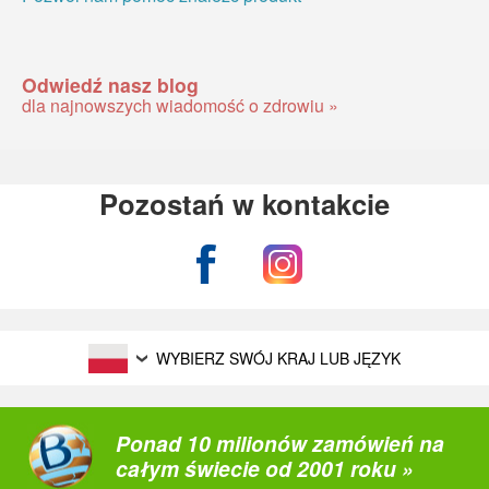
Odwiedź nasz blog
dla najnowszych wiadomość o zdrowiu »
Pozostań w kontakcie
WYBIERZ SWÓJ KRAJ LUB JĘZYK
Ponad 10 milionów zamówień na
całym świecie od 2001 roku »