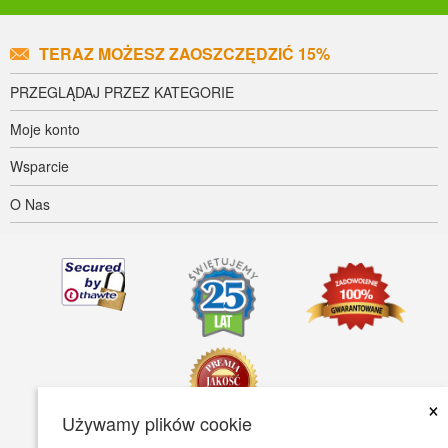
TERAZ MOŻESZ ZAOSZCZĘDZIĆ 15%
PRZEGLĄDAJ PRZEZ KATEGORIE
Moje konto
Wsparcie
O Nas
×
Używamy plików cookie