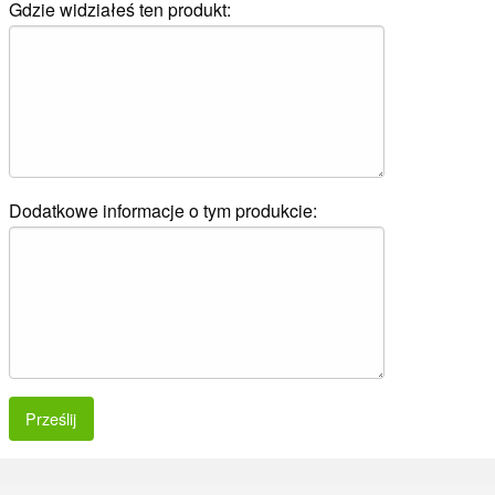
Gdzie widziałeś ten produkt:
Dodatkowe informacje o tym produkcie:
Prześlij