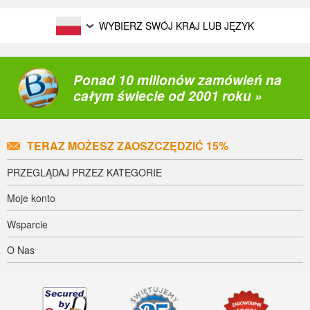
WYBIERZ SWÓJ KRAJ LUB JĘZYK
Ponad 10 milionów zamówień na
całym świecie od 2001 roku »
TERAZ MOŻESZ ZAOSZCZĘDZIĆ 15%
PRZEGLĄDAJ PRZEZ KATEGORIE
Moje konto
Wsparcie
O Nas