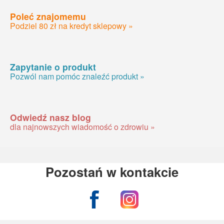
Poleć znajomemu
Podziel 80 zł na kredyt sklepowy »
Zapytanie o produkt
Pozwól nam pomóc znaleźć produkt »
Odwiedź nasz blog
dla najnowszych wiadomość o zdrowiu »
Pozostań w kontakcie