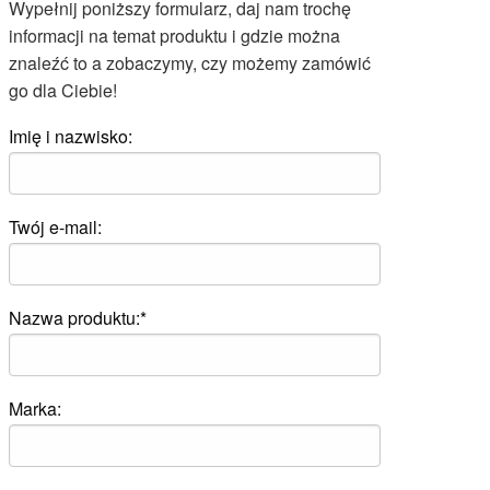
Wypełnij poniższy formularz, daj nam trochę
informacji na temat produktu i gdzie można
znaleźć to a zobaczymy, czy możemy zamówić
go dla Ciebie!
Imię i nazwisko:
Twój e-mail:
Nazwa produktu:*
Marka: