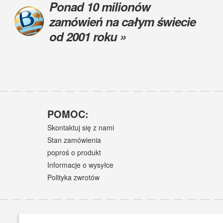
Ponad 10 milionów
zamówień na całym świecie
od 2001 roku »
POMOC:
Skontaktuj się z nami
Stan zamówienia
poproś o produkt
Informacje o wysyłce
Polityka zwrotów