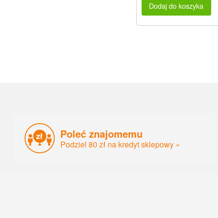
Dodaj do koszyka
Poleć znajomemu
Podziel 80 zł na kredyt sklepowy »