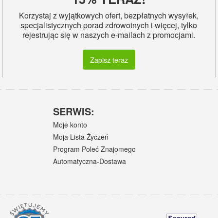
Korzystaj z wyjątkowych ofert, bezpłatnych wysyłek,
specjalistycznych porad zdrowotnych i więcej, tylko
rejestrując się w naszych e-mailach z promocjami.
Zapisz teraz
SERWIS:
Moje konto
Moja Lista Życzeń
Program Poleć Znajomego
Automatyczna-Dostawa