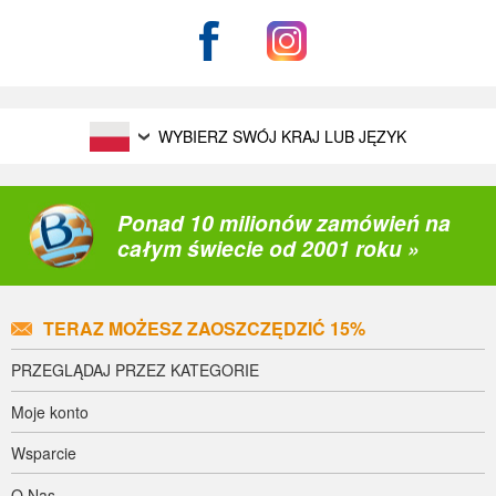
WYBIERZ SWÓJ KRAJ LUB JĘZYK
Ponad 10 milionów zamówień na
całym świecie od 2001 roku »
TERAZ MOŻESZ ZAOSZCZĘDZIĆ 15%
PRZEGLĄDAJ PRZEZ KATEGORIE
Moje konto
Wsparcie
O Nas