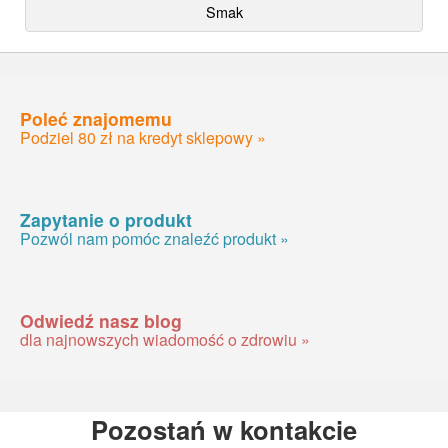
Smak
Poleć znajomemu
Podziel 80 zł na kredyt sklepowy »
Zapytanie o produkt
Pozwól nam pomóc znaleźć produkt »
Odwiedź nasz blog
dla najnowszych wiadomość o zdrowiu »
Pozostań w kontakcie