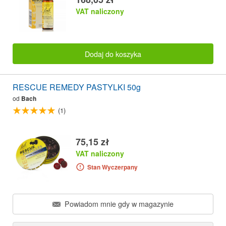
VAT naliczony
Dodaj do koszyka
RESCUE REMEDY PASTYLKI 50g
od
Bach
(1)
75,15 zł
VAT naliczony
Stan Wyczerpany
Powiadom mnie gdy w magazynie