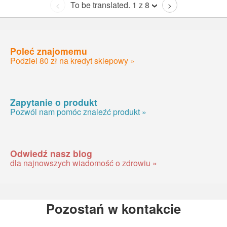
To be translated. 1 z 8
<
>
Poleć znajomemu
Podziel 80 zł na kredyt sklepowy »
Zapytanie o produkt
Pozwól nam pomóc znaleźć produkt »
Odwiedź nasz blog
dla najnowszych wiadomość o zdrowiu »
Pozostań w kontakcie