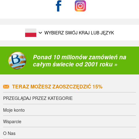
WYBIERZ SWÓJ KRAJ LUB JĘZYK
Ponad 10 milionów zamówień na
całym świecie od 2001 roku »
TERAZ MOŻESZ ZAOSZCZĘDZIĆ 15%
PRZEGLĄDAJ PRZEZ KATEGORIE
Moje konto
Wsparcie
O Nas