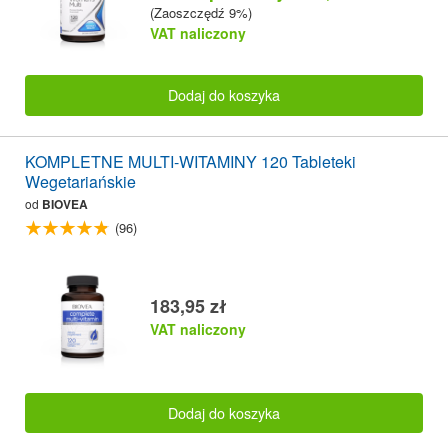
(Zaoszczędź 9%)
VAT naliczony
Dodaj do koszyka
KOMPLETNE MULTI-WITAMINY 120 Tableteki
Wegetariańskie
od
BIOVEA
(96)
183,95 zł
VAT naliczony
Dodaj do koszyka