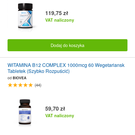
119,75 zł
VAT naliczony
Dodaj do koszyka
WITAMINA B12 COMPLEX 1000mcg 60 Wegetariansk
Tabletek (Szybko Rozpuścić)
od
BIOVEA
(44)
59,70 zł
VAT naliczony