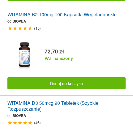
WITAMINA B2 100mg 100 Kapsułki Wegetariańskie
od
BIOVEA
(15)
72,70 zł
VAT naliczony
Dodaj do koszyka
WITAMINA D3 50mcg 90 Tabletek (Szybkie
Rozpuszczanie)
od
BIOVEA
(46)