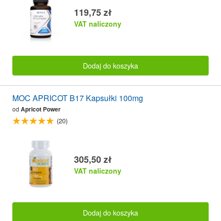
119,75 zł
VAT naliczony
Dodaj do koszyka
MOC APRICOT B17 Kapsułki 100mg
od
Apricot Power
(20)
305,50 zł
VAT naliczony
Dodaj do koszyka