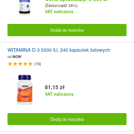
(Zaoszczędź 24%)
VAT naliczony
Dodaj do koszyka
WITAMINA D-3 5000 IU, 240 kapsułek żelowych
od
NOW
(19)
81,15 zł
VAT naliczony
Dodaj do koszyka