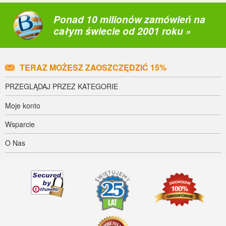
Ponad 10 milionów zamówień na
całym świecie od 2001 roku »
TERAZ MOŻESZ ZAOSZCZĘDZIĆ 15%
PRZEGLĄDAJ PRZEZ KATEGORIE
Moje konto
Wsparcie
O Nas