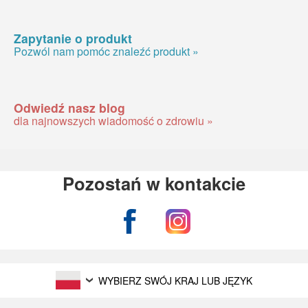
Zapytanie o produkt
Pozwól nam pomóc znaleźć produkt »
Odwiedź nasz blog
dla najnowszych wiadomość o zdrowiu »
Pozostań w kontakcie
WYBIERZ SWÓJ KRAJ LUB JĘZYK