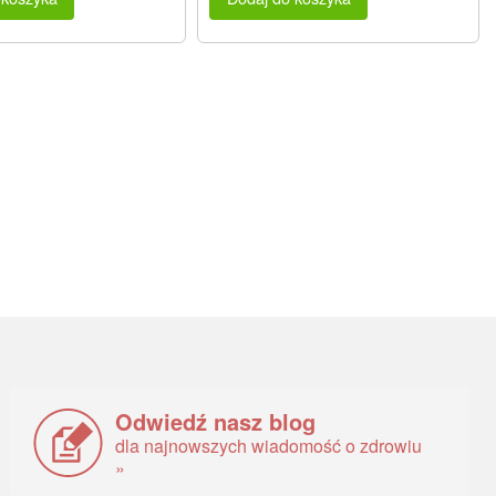
Odwiedź nasz blog
dla najnowszych wiadomość o zdrowiu
»