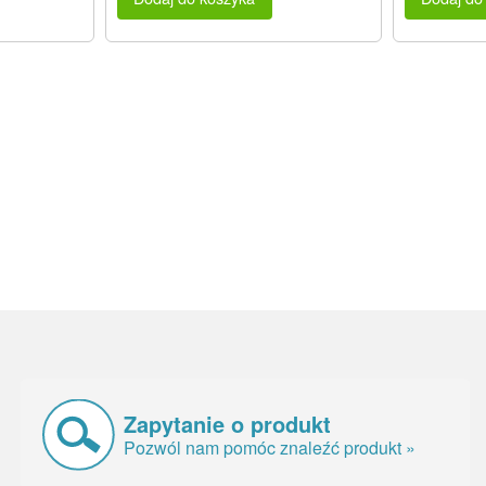
Zapytanie o produkt
Pozwól nam pomóc znaleźć produkt »