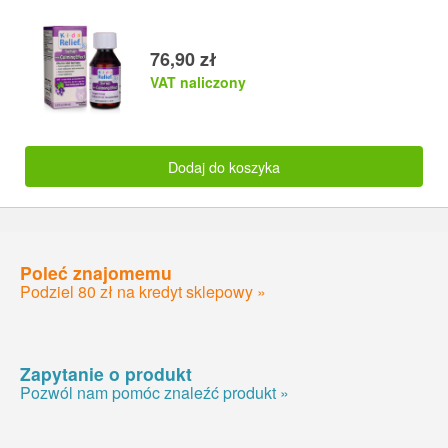
76,90 zł
VAT naliczony
Dodaj do koszyka
Poleć znajomemu
Podziel 80 zł na kredyt sklepowy »
Zapytanie o produkt
Pozwól nam pomóc znaleźć produkt »