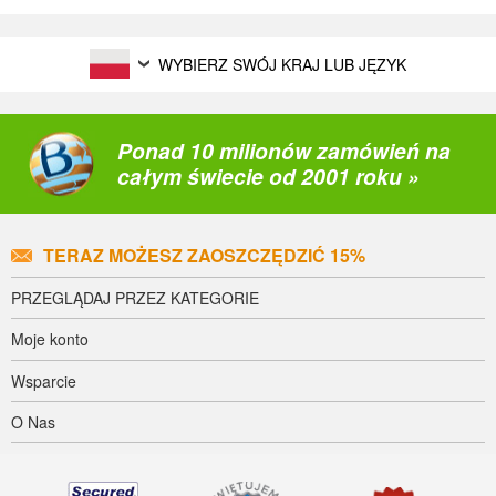
WYBIERZ SWÓJ KRAJ LUB JĘZYK
Ponad 10 milionów zamówień na
całym świecie od 2001 roku »
TERAZ MOŻESZ ZAOSZCZĘDZIĆ 15%
PRZEGLĄDAJ PRZEZ KATEGORIE
Moje konto
Wsparcie
O Nas