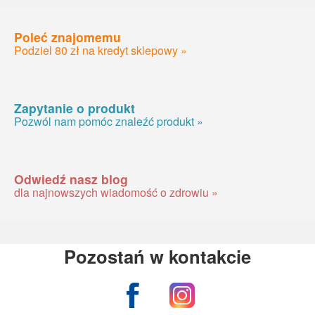
Poleć znajomemu
Podziel 80 zł na kredyt sklepowy »
Zapytanie o produkt
Pozwól nam pomóc znaleźć produkt »
Odwiedź nasz blog
dla najnowszych wiadomość o zdrowiu »
Pozostań w kontakcie