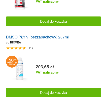
VAT naliczony
Dodaj do koszyka
DMSO PŁYN (bezzapachowy) 237ml
od
BIOVEA
(11)
203,65 zł
VAT naliczony
Dodaj do koszyka