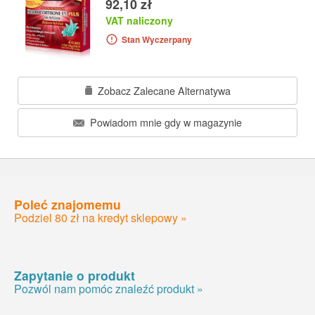
92,10 zł
VAT naliczony
Stan Wyczerpany
Zobacz Zalecane Alternatywa
Powiadom mnie gdy w magazynie
Poleć znajomemu
Podziel 80 zł na kredyt sklepowy »
Zapytanie o produkt
Pozwól nam pomóc znaleźć produkt »