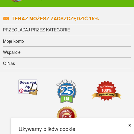
TERAZ MOŻESZ ZAOSZCZĘDZIĆ 15%
PRZEGLĄDAJ PRZEZ KATEGORIE
Moje konto
Wsparcie
O Nas
×
Używamy plików cookie