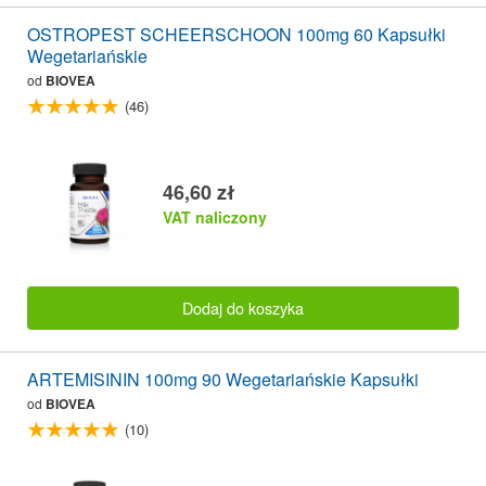
OSTROPEST SCHEERSCHOON 100mg 60 Kapsułki
Wegetariańskie
od
BIOVEA
(46)
46,60 zł
VAT naliczony
Dodaj do koszyka
ARTEMISININ 100mg 90 Wegetariańskie Kapsułki
od
BIOVEA
(10)