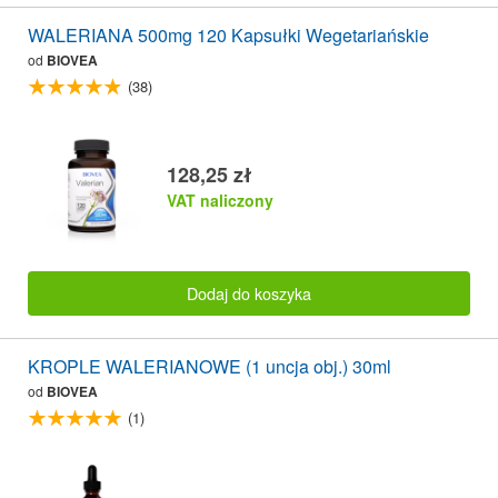
WALERIANA 500mg 120 Kapsułki Wegetariańskie
od
BIOVEA
(38)
128,25 zł
VAT naliczony
Dodaj do koszyka
KROPLE WALERIANOWE (1 uncja obj.) 30ml
od
BIOVEA
(1)