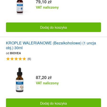
79,10 zł
VAT naliczony
Dodaj do koszyka
KROPLE WALERIANOWE (Bezalkoholowe) (1 uncja
obj.) 30ml
od
BIOVEA
(6)
87,20 zł
VAT naliczony
Dodaj do koszyka