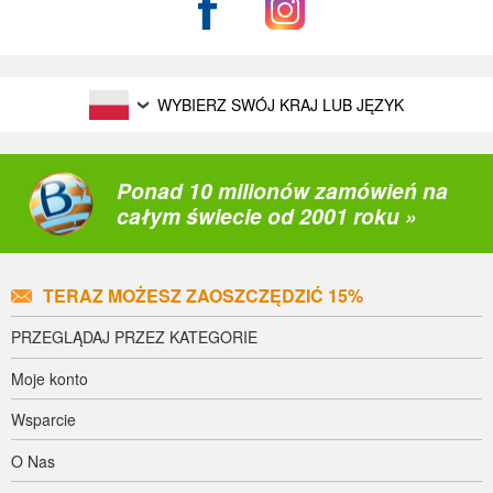
WYBIERZ SWÓJ KRAJ LUB JĘZYK
Ponad 10 milionów zamówień na
całym świecie od 2001 roku »
TERAZ MOŻESZ ZAOSZCZĘDZIĆ 15%
PRZEGLĄDAJ PRZEZ KATEGORIE
Moje konto
Wsparcie
O Nas