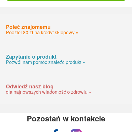
Poleć znajomemu
Podziel 80 zł na kredyt sklepowy »
Zapytanie o produkt
Pozwól nam pomóc znaleźć produkt »
Odwiedź nasz blog
dla najnowszych wiadomość o zdrowiu »
Pozostań w kontakcie