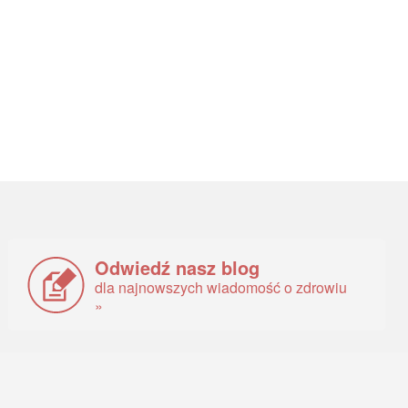
Odwiedź nasz blog
dla najnowszych wiadomość o zdrowiu
»