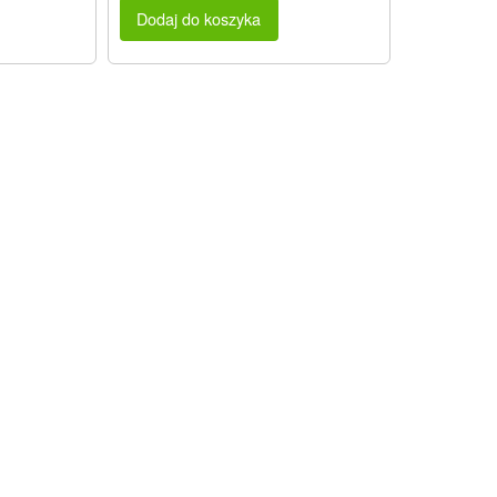
Dodaj do koszyka