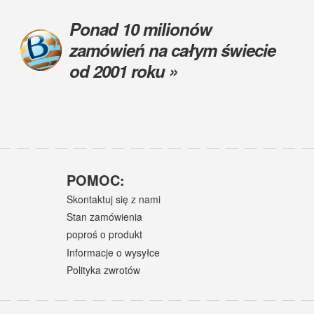
Ponad 10 milionów
zamówień na całym świecie
od 2001 roku »
POMOC:
Skontaktuj się z nami
Stan zamówienia
poproś o produkt
Informacje o wysyłce
Polityka zwrotów