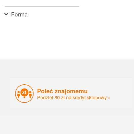
Forma
Poleć znajomemu
Podziel 80 zł na kredyt sklepowy »