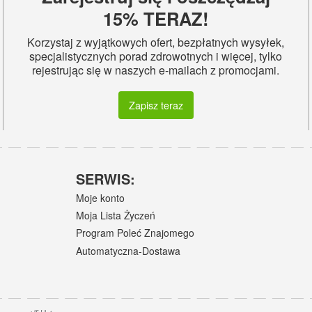
15% TERAZ!
Korzystaj z wyjątkowych ofert, bezpłatnych wysyłek,
specjalistycznych porad zdrowotnych i więcej, tylko
rejestrując się w naszych e-mailach z promocjami.
Zapisz teraz
SERWIS:
Moje konto
Moja Lista Życzeń
Program Poleć Znajomego
Automatyczna-Dostawa