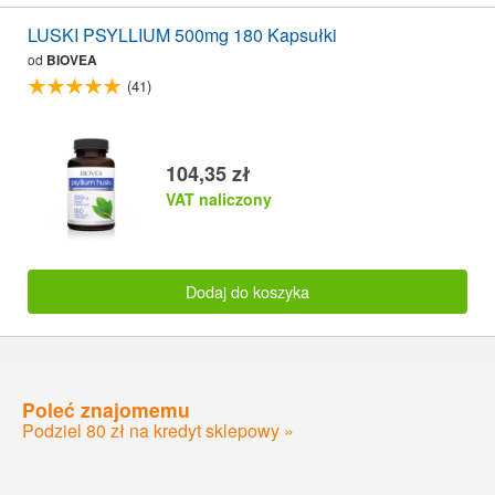
LUSKI PSYLLIUM 500mg 180 Kapsułki
od
BIOVEA
(41)
104,35 zł
VAT naliczony
Dodaj do koszyka
Poleć znajomemu
Podziel 80 zł na kredyt sklepowy »