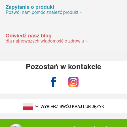
Zapytanie o produkt
Pozwól nam pomóc znaleźć produkt »
Odwiedź nasz blog
dla najnowszych wiadomość o zdrowiu »
Pozostań w kontakcie
WYBIERZ SWÓJ KRAJ LUB JĘZYK