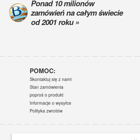
Ponad 10 milionów
zamówień na całym świecie
od 2001 roku »
POMOC:
Skontaktuj się z nami
Stan zamówienia
poproś o produkt
Informacje o wysyłce
Polityka zwrotów
×