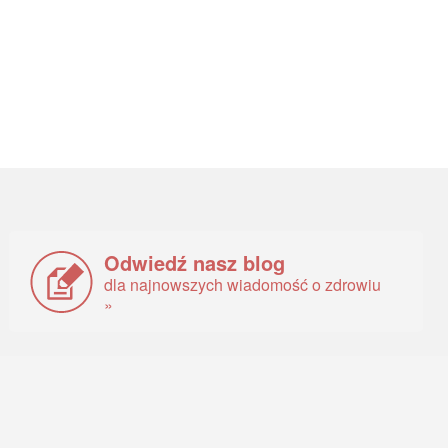
Odwiedź nasz blog
dla najnowszych wiadomość o zdrowiu
»