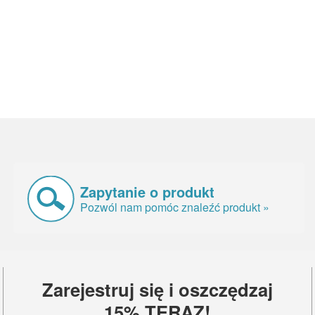
Zapytanie o produkt
Pozwól nam pomóc znaleźć produkt »
Zarejestruj się i oszczędzaj
15% TERAZ!