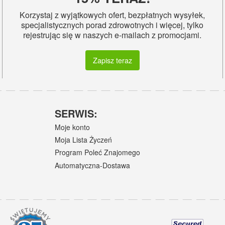
Korzystaj z wyjątkowych ofert, bezpłatnych wysyłek,
specjalistycznych porad zdrowotnych i więcej, tylko
rejestrując się w naszych e-mailach z promocjami.
Zapisz teraz
SERWIS:
Moje konto
Moja Lista Życzeń
Program Poleć Znajomego
Automatyczna-Dostawa