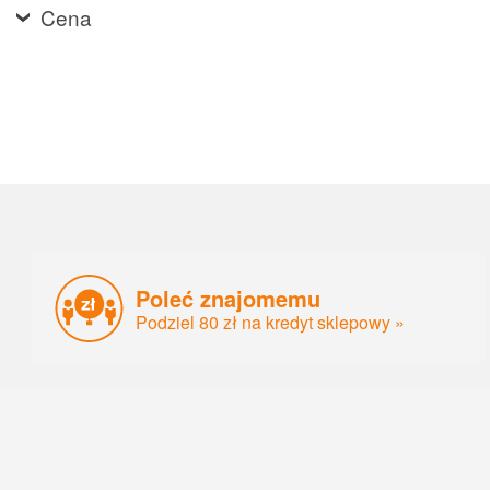
Cena
Poleć znajomemu
Podziel 80 zł na kredyt sklepowy »