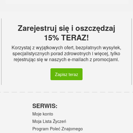
Zarejestruj się i oszczędzaj
15% TERAZ!
Korzystaj z wyjątkowych ofert, bezpłatnych wysyłek,
specjalistycznych porad zdrowotnych i więcej, tylko
rejestrując się w naszych e-mailach z promocjami.
Zapisz teraz
SERWIS:
Moje konto
Moja Lista Życzeń
Program Poleć Znajomego