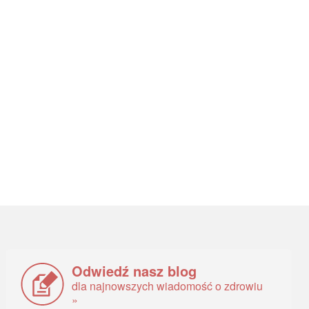
Odwiedź nasz blog
dla najnowszych wiadomość o zdrowiu
»