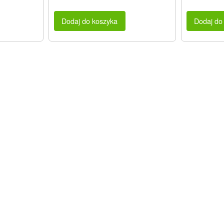
Dodaj do koszyka
Dodaj do