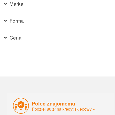
Marka
Forma
Cena
Poleć znajomemu
Podziel 80 zł na kredyt sklepowy »