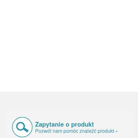
Zapytanie o produkt
Pozwól nam pomóc znaleźć produkt »