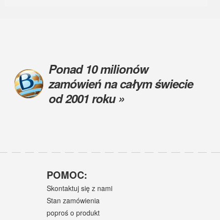
Ponad 10 milionów
zamówień na całym świecie
od 2001 roku »
POMOC:
Skontaktuj się z nami
Stan zamówienia
poproś o produkt