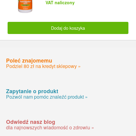
VAT naliczony
Dodaj do koszyka
Poleć znajomemu
Podziel 80 zł na kredyt sklepowy »
Zapytanie o produkt
Pozwól nam pomóc znaleźć produkt »
Odwiedź nasz blog
dla najnowszych wiadomość o zdrowiu »