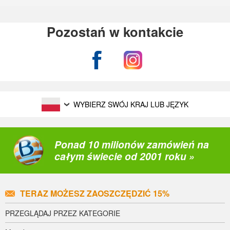
Pozostań w kontakcie
WYBIERZ SWÓJ KRAJ LUB JĘZYK
Ponad 10 milionów zamówień na
całym świecie od 2001 roku »
TERAZ MOŻESZ ZAOSZCZĘDZIĆ 15%
PRZEGLĄDAJ PRZEZ KATEGORIE