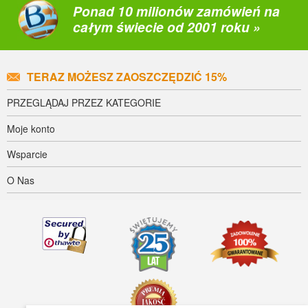
Ponad 10 milionów zamówień na
całym świecie od 2001 roku »
TERAZ MOŻESZ ZAOSZCZĘDZIĆ 15%
PRZEGLĄDAJ PRZEZ KATEGORIE
Moje konto
Wsparcie
O Nas