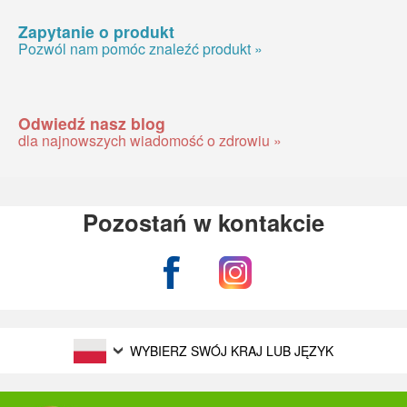
Zapytanie o produkt
Pozwól nam pomóc znaleźć produkt »
Odwiedź nasz blog
dla najnowszych wiadomość o zdrowiu »
Pozostań w kontakcie
WYBIERZ SWÓJ KRAJ LUB JĘZYK