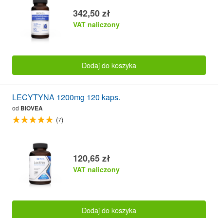
342,50 zł
VAT naliczony
Dodaj do koszyka
LECYTYNA 1200mg 120 kaps.
od
BIOVEA
(7)
120,65 zł
VAT naliczony
Dodaj do koszyka