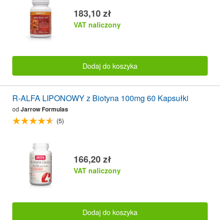
183,10 zł
VAT naliczony
Dodaj do koszyka
R-ALFA LIPONOWY z Biotyna 100mg 60 Kapsułki
od
Jarrow Formulas
(5)
166,20 zł
VAT naliczony
Dodaj do koszyka