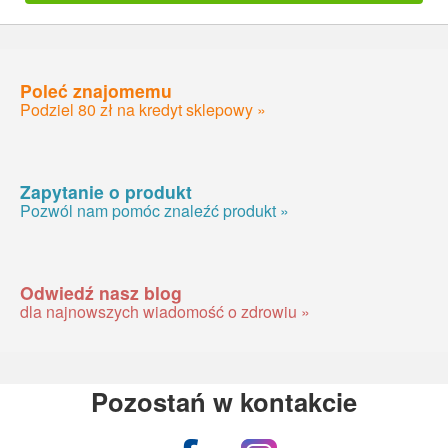
Poleć znajomemu
Podziel 80 zł na kredyt sklepowy »
Zapytanie o produkt
Pozwól nam pomóc znaleźć produkt »
Odwiedź nasz blog
dla najnowszych wiadomość o zdrowiu »
Pozostań w kontakcie