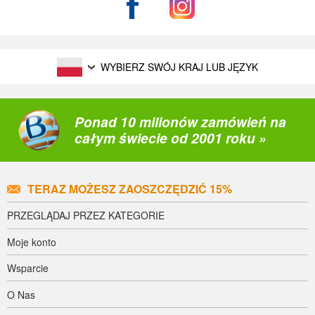
WYBIERZ SWÓJ KRAJ LUB JĘZYK
Ponad 10 milionów zamówień na
całym świecie od 2001 roku »
TERAZ MOŻESZ ZAOSZCZĘDZIĆ 15%
PRZEGLĄDAJ PRZEZ KATEGORIE
Moje konto
Wsparcie
O Nas