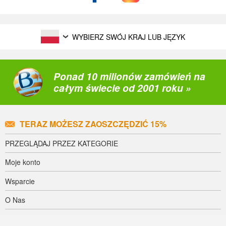
WYBIERZ SWÓJ KRAJ LUB JĘZYK
Ponad 10 milionów zamówień na
całym świecie od 2001 roku »
TERAZ MOŻESZ ZAOSZCZĘDZIĆ 15%
PRZEGLĄDAJ PRZEZ KATEGORIE
Moje konto
Wsparcie
O Nas