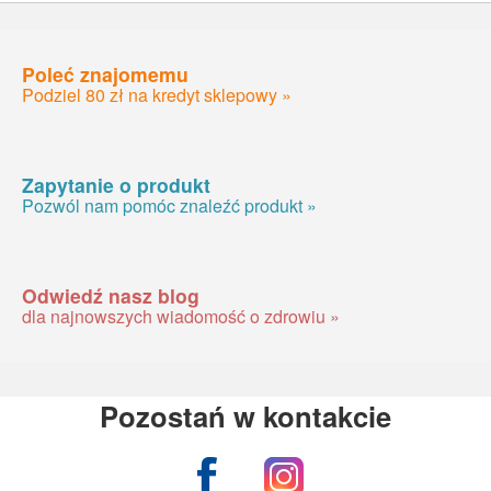
Poleć znajomemu
Podziel 80 zł na kredyt sklepowy »
Zapytanie o produkt
Pozwól nam pomóc znaleźć produkt »
Odwiedź nasz blog
dla najnowszych wiadomość o zdrowiu »
Pozostań w kontakcie