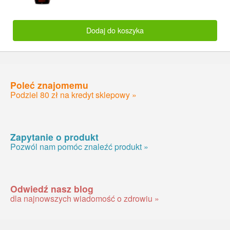
Dodaj do koszyka
Poleć znajomemu
Podziel 80 zł na kredyt sklepowy »
Zapytanie o produkt
Pozwól nam pomóc znaleźć produkt »
Odwiedź nasz blog
dla najnowszych wiadomość o zdrowiu »