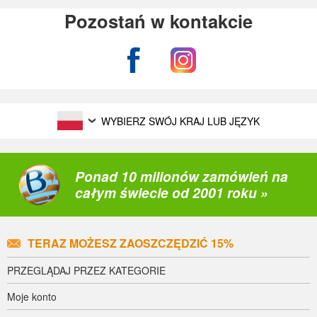
Pozostań w kontakcie
WYBIERZ SWÓJ KRAJ LUB JĘZYK
Ponad 10 milionów zamówień na
całym świecie od 2001 roku »
TERAZ MOŻESZ ZAOSZCZĘDZIĆ 15%
PRZEGLĄDAJ PRZEZ KATEGORIE
Moje konto