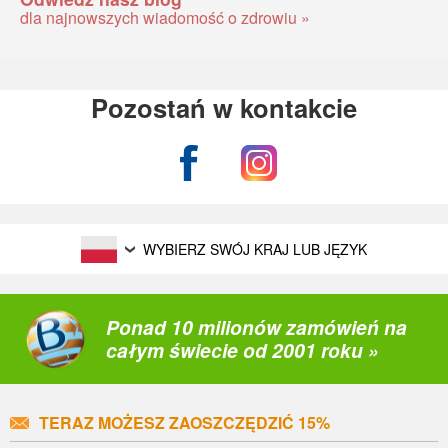
dla najnowszych wiadomość o zdrowiu »
Pozostań w kontakcie
WYBIERZ SWÓJ KRAJ LUB JĘZYK
Ponad 10 milionów zamówień na
całym świecie od 2001 roku »
TERAZ MOŻESZ ZAOSZCZĘDZIĆ 15%