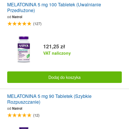
MELATONINA 5 mg 100 Tabletek (Uwalnianie
Przedłużone)
od
Natrol
(127)
121,25 zł
VAT naliczony
Dodaj do koszyka
MELATONINA 5 mg 90 Tabletek (Szybkie
Rozpuszczanie)
od
Natrol
(12)