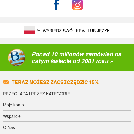
WYBIERZ SWÓJ KRAJ LUB JĘZYK
Ponad 10 milionów zamówień na
całym świecie od 2001 roku »
TERAZ MOŻESZ ZAOSZCZĘDZIĆ 15%
PRZEGLĄDAJ PRZEZ KATEGORIE
Moje konto
Wsparcie
O Nas