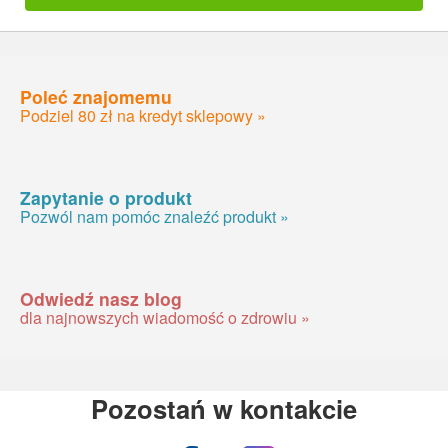
Poleć znajomemu
Podziel 80 zł na kredyt sklepowy »
Zapytanie o produkt
Pozwól nam pomóc znaleźć produkt »
Odwiedź nasz blog
dla najnowszych wiadomość o zdrowiu »
Pozostań w kontakcie