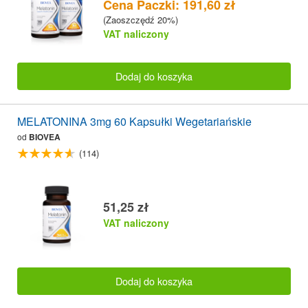
Cena Paczki: 191,60 zł
(Zaoszczędź 20%)
VAT naliczony
Dodaj do koszyka
MELATONINA 3mg 60 Kapsułki Wegetariańskie
od
BIOVEA
(114)
51,25 zł
VAT naliczony
Dodaj do koszyka