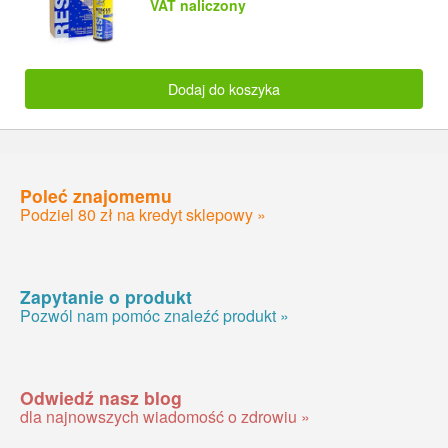
VAT naliczony
Dodaj do koszyka
Poleć znajomemu
Podziel 80 zł na kredyt sklepowy »
Zapytanie o produkt
Pozwól nam pomóc znaleźć produkt »
Odwiedź nasz blog
dla najnowszych wiadomość o zdrowiu »