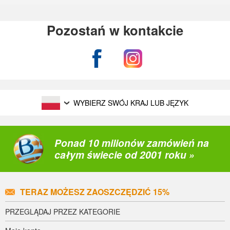
Pozostań w kontakcie
WYBIERZ SWÓJ KRAJ LUB JĘZYK
Ponad 10 milionów zamówień na
całym świecie od 2001 roku »
TERAZ MOŻESZ ZAOSZCZĘDZIĆ 15%
PRZEGLĄDAJ PRZEZ KATEGORIE