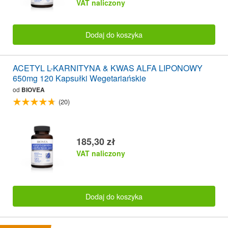
VAT naliczony
Dodaj do koszyka
ACETYL L-KARNITYNA & KWAS ALFA LIPONOWY
650mg 120 Kapsułki Wegetariańskie
od
BIOVEA
(20)
185,30 zł
VAT naliczony
Dodaj do koszyka