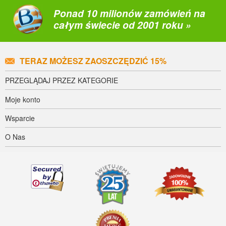
Ponad 10 milionów zamówień na
całym świecie od 2001 roku »
TERAZ MOŻESZ ZAOSZCZĘDZIĆ 15%
PRZEGLĄDAJ PRZEZ KATEGORIE
Moje konto
Wsparcie
O Nas