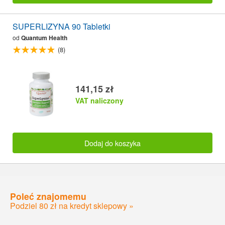
SUPERLIZYNA 90 Tabletki
od
Quantum Health
(8)
141,15 zł
VAT naliczony
Dodaj do koszyka
Poleć znajomemu
Podziel 80 zł na kredyt sklepowy »