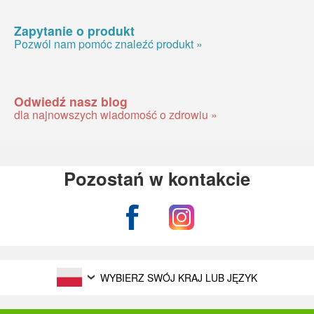
Zapytanie o produkt
Pozwól nam pomóc znaleźć produkt »
Odwiedź nasz blog
dla najnowszych wiadomość o zdrowiu »
Pozostań w kontakcie
WYBIERZ SWÓJ KRAJ LUB JĘZYK