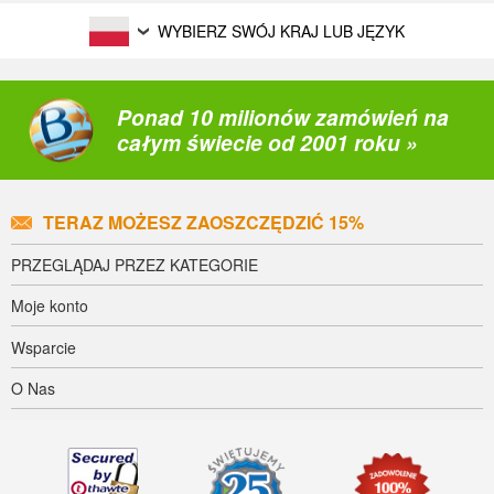
WYBIERZ SWÓJ KRAJ LUB JĘZYK
Ponad 10 milionów zamówień na
całym świecie od 2001 roku »
TERAZ MOŻESZ ZAOSZCZĘDZIĆ 15%
PRZEGLĄDAJ PRZEZ KATEGORIE
Moje konto
Wsparcie
O Nas