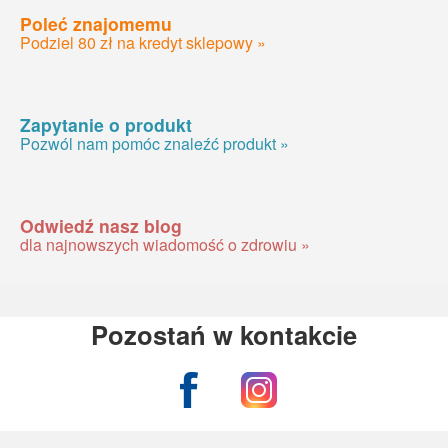
Poleć znajomemu
Podziel 80 zł na kredyt sklepowy »
Zapytanie o produkt
Pozwól nam pomóc znaleźć produkt »
Odwiedź nasz blog
dla najnowszych wiadomość o zdrowiu »
Pozostań w kontakcie