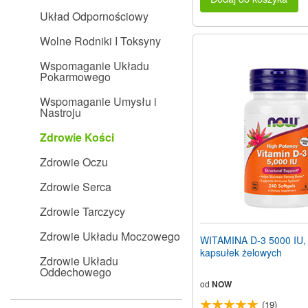
Układ Odpornościowy
Wolne Rodniki I Toksyny
Wspomaganie Układu
Pokarmowego
Wspomaganie Umysłu i
Nastroju
Zdrowie Kości
Zdrowie Oczu
Zdrowie Serca
Zdrowie Tarczycy
Zdrowie Układu Moczowego
WITAMINA D-3 5000 IU,
kapsułek żelowych
Zdrowie Układu
Oddechowego
od
NOW
(19)