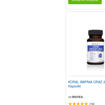
KORAL WAPNIA ORAZ 2
Kapsułki
od
BIOVEA
(19)