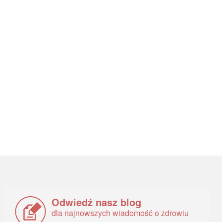
Odwiedź nasz blog
dla najnowszych wiadomość o zdrowiu