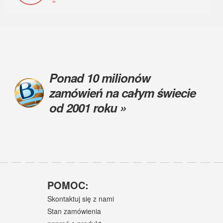
»
Ponad 10 milionów
zamówień na całym świecie
od 2001 roku »
POMOC:
Skontaktuj się z nami
Stan zamówienia