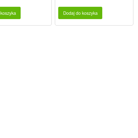
 koszyka
Dodaj do koszyka