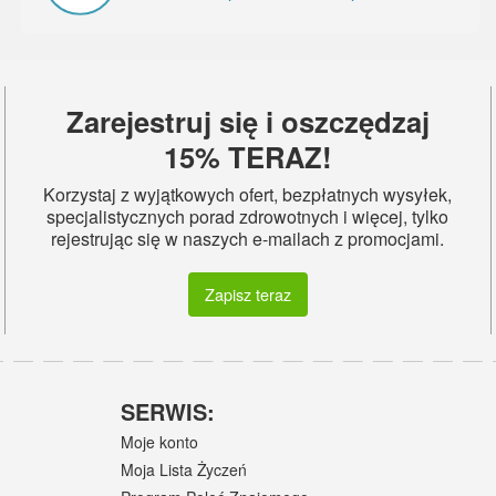
Zarejestruj się i oszczędzaj
15% TERAZ!
Korzystaj z wyjątkowych ofert, bezpłatnych wysyłek,
specjalistycznych porad zdrowotnych i więcej, tylko
rejestrując się w naszych e-mailach z promocjami.
Zapisz teraz
SERWIS:
Moje konto
Moja Lista Życzeń